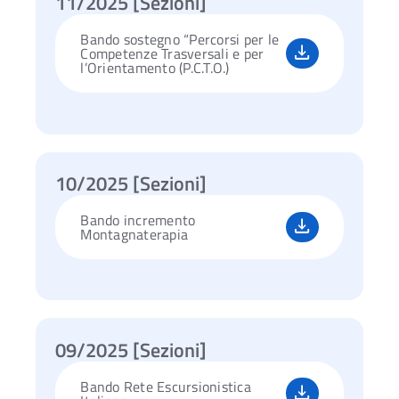
11/2025 [Sezioni]
Bando sostegno “Percorsi per le
Competenze Trasversali e per
l’Orientamento (P.C.T.O.)
10/2025 [Sezioni]
Bando incremento
Montagnaterapia
09/2025 [Sezioni]
Bando Rete Escursionistica