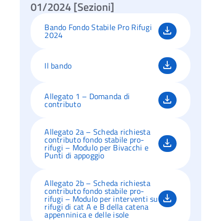
01/2024 [Sezioni]
Bando Fondo Stabile Pro Rifugi
2024
Il bando
Allegato 1 – Domanda di
contributo
Allegato 2a – Scheda richiesta
contributo fondo stabile pro-
rifugi – Modulo per Bivacchi e
Punti di appoggio
Allegato 2b – Scheda richiesta
contributo fondo stabile pro-
rifugi – Modulo per interventi su
rifugi di cat A e B della catena
appenninica e delle isole