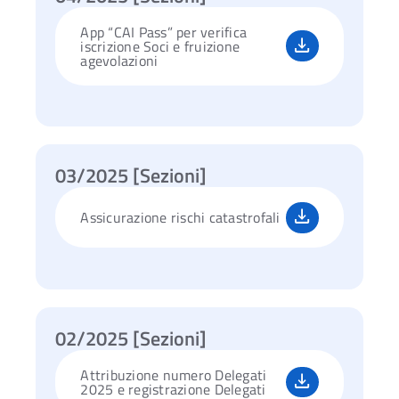
App “CAI Pass” per verifica
iscrizione Soci e fruizione
agevolazioni
03/2025 [Sezioni]
Assicurazione rischi catastrofali
02/2025 [Sezioni]
Attribuzione numero Delegati
2025 e registrazione Delega
ti