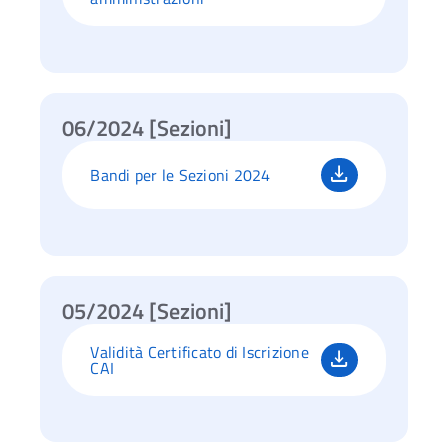
06/2024 [Sezioni]
Bandi per le Sezioni 2024
05/2024 [Sezioni]
Validità Certificato di Iscrizione
CAI