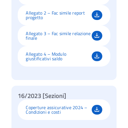
Allegato 2 – Fac simile report
progetto
Allegato 3 – Fac simile relazione
finale
Allegato 4 – Modulo
giustificativi saldo
16/2023 [Sezioni]
Coperture assicurative 2024 –
Condizioni e costi