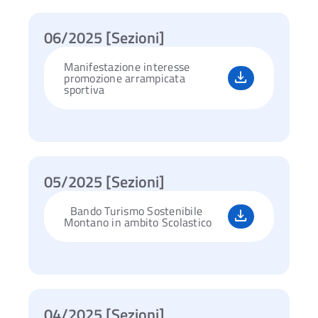
06/2025 [Sezioni]
Manifestazione interesse
promozione arrampicata
sportiva
05/2025 [Sezioni]
Bando Turismo Sostenibile
Montano in ambito Scolastico
04/2025 [Sezioni]