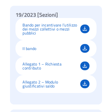
19/2023 [Sezioni]
Bando per incentivare l’utilizzo
dei mezzi collettivi o mezzi
pubblici
Il bando
Allegato 1 – Richiesta
contributo
Allegato 2 – Modulo
giustificativi saldo