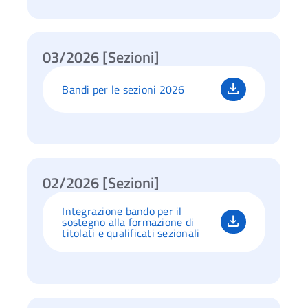
03/2026 [Sezioni]
Bandi per le sezioni 2026
02/2026 [Sezioni]
Integrazione bando per il
sostegno alla formazione di
titolati e qualificati sezionali