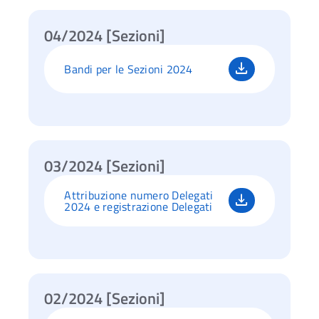
04/2024 [Sezioni]
Bandi per le Sezioni 2024
03/2024 [Sezioni]
Attribuzione numero Delegati
2024 e registrazione Delegati
02/2024 [Sezioni]