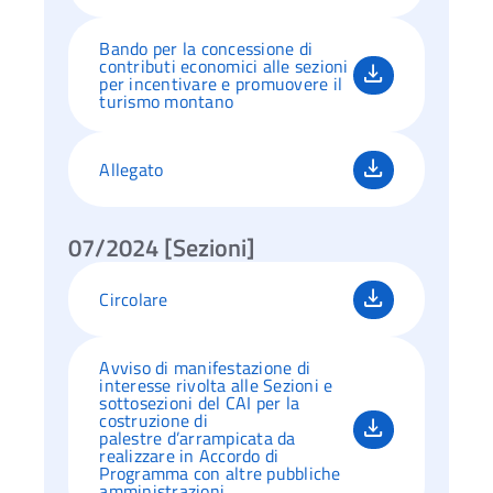
Bando per la concessione di
contributi economici alle sezioni
per incentivare e promuovere il
turismo montano
Allegato
07/2024 [Sezioni]
Circolare
Avviso di manifestazione di
interesse rivolta alle Sezioni e
sottosezioni del CAI per la
costruzione di
palestre d’arrampicata da
realizzare in Accordo di
Programma con altre pubbliche
amministrazioni