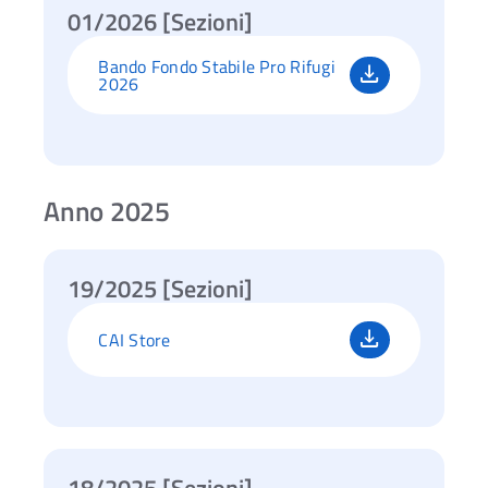
01/2026 [Sezioni]
Bando Fondo Stabile Pro Rifugi
2026
Anno 2025
19/2025 [Sezioni]
CAI Store
18/2025 [Sezioni]