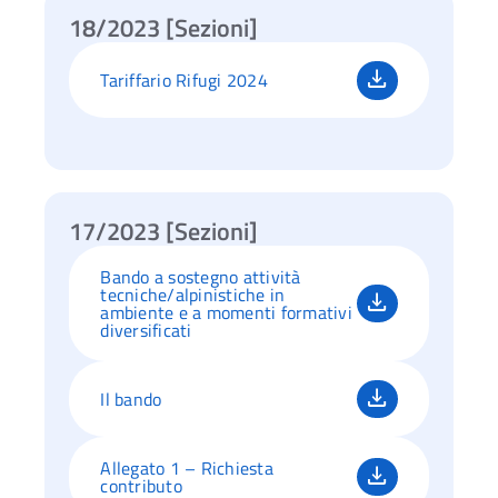
18/2023 [Sezioni]
Tariffario Rifugi 2024
17/2023 [Sezioni]
Bando a sostegno attività
tecniche/alpinistiche in
ambiente e a momenti formativi
diversificati
Il bando
Allegato 1 – Richiesta
contributo