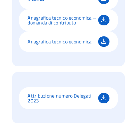
Anagrafica tecnico economica –
domanda di contributo
Anagrafica tecnico economica
Attribuzione numero Delegati
2023