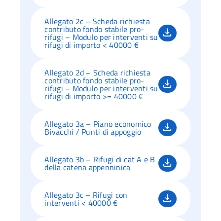
Allegato 2c – Scheda richiesta
contributo fondo stabile pro-
rifugi – Modulo per interventi su
rifugi di importo < 40000 €
Allegato 2d – Scheda richiesta
contributo fondo stabile pro-
rifugi – Modulo per interventi su
rifugi di importo >= 40000 €
Allegato 3a – Piano economico
Bivacchi / Punti di appoggio
Allegato 3b – Rifugi di cat A e B
della catena appenninica
Allegato 3c – Rifugi con
interventi < 40000 €