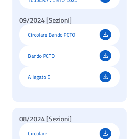
09/2024 [Sezioni]
Circolare Bando PCTO
Bando PCTO
Allegato B
08/2024 [Sezioni]
Circolare