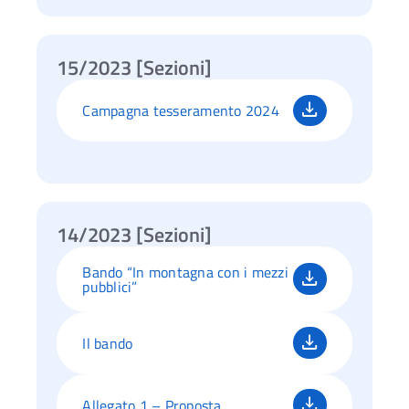
15/2023 [Sezioni]
Campagna tesseramento 2024
14/2023 [Sezioni]
Bando “In montagna con i mezzi
pubblici”
Il bando
Allegato 1 – Proposta