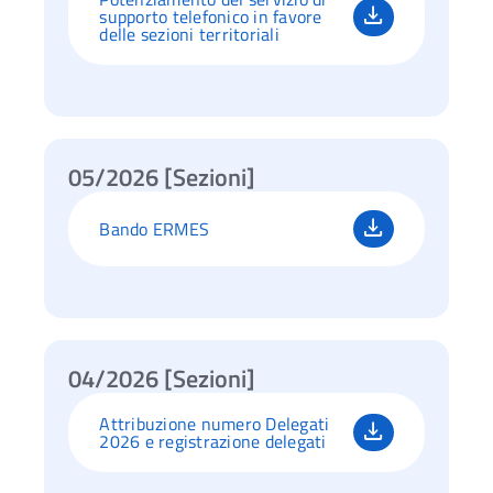
supporto telefonico in favore
delle sezioni territoriali
05/2026 [Sezioni]
Bando ERMES
04/2026 [Sezioni]
Ac
Attribuzione numero Delegati
2026 e registrazione delegati