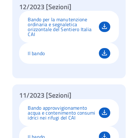
12/2023 [Sezioni]
Bando per la manutenzione
ordinaria e segnaletica
orizzontale del Sentiero Italia
CAI
Il bando
11/2023 [Sezioni]
Bando approvvigionamento
acqua e contenimento consumi
idrici nei rifugi del CAI
Il bando