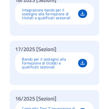
Integrazione bando per il
sostegno alla formazione di
titolati e qualificati sezionali
17/2025 [Sezioni]
Bando per il sostegno alla
formazione di titolati e
qualificati sezionali
16/2025 [Sezioni]
Contratto Tipo “Convenzione di