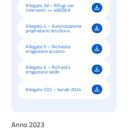
Allegato 3d – Rifugi con
interventi >= 40000 €
Allegato 4 – Autorizzazione
proprietario struttura
Allegato 5 – Richiesta
erogazione acconto
Allegato 6 – Richiesta
erogazione saldo
Allegato CO2 – bando 2024
Anno 2023