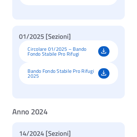
01/2025 [Sezioni]
Circolare 01/2025 – Bando
Fondo Stabile Pro Rifugi
Bando Fondo Stabile Pro Rifugi
2025
Anno 2024
14/2024 [Sezioni]