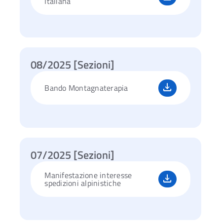
Italiana
08/2025 [Sezioni]
Bando Montagnaterapia
07/2025 [Sezioni]
Manifestazione interesse
spedizioni alpinistiche