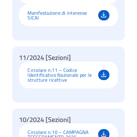
Manifestazione di interesse
SICAI
11/2024 [Sezioni]
Circolare n.11 – Codice
Identificativo Nazionale per le
strutture ricettive
10/2024 [Sezioni]
Circolare n.10 – CAMPAGNA
TESSERAMENTO 2025