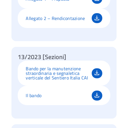
Allegato 2 – Rendicontazione
13/2023 [Sezioni]
Bando per la manutenzione
straordinaria e segnaletica
verticale del Sentiero Italia CAI
Il bando