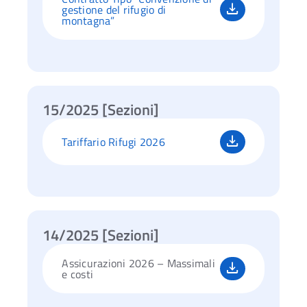
gestione del rifugio di
montagna”
15/2025 [Sezioni]
Tariffario Rifugi 2026
14/2025 [Sezioni]
Assicurazioni 2026 – Massimali
e costi