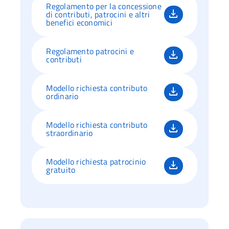
Regolamento per la concessione
di contributi, patrocini e altri
benefici economici
Regolamento patrocini e
contributi
Modello richiesta contributo
ordinario
Modello richiesta contributo
straordinario
Modello richiesta patrocinio
gratuito