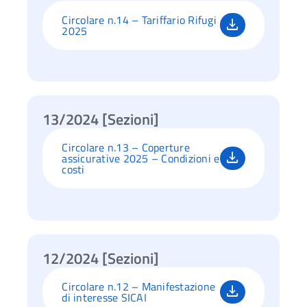
Circolare n.14 – Tariffario Rifugi
2025
13/2024 [Sezioni]
Circolare n.13 – Coperture
assicurative 2025 – Condizioni e
costi
12/2024 [Sezioni]
Circolare n.12 – Manifestazione
di interesse SICAI