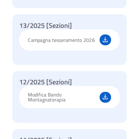
13/2025 [Sezioni]
Campagna tesseramento 2026
12/2025 [Sezioni]
Modifica Bando
Montagnaterapia