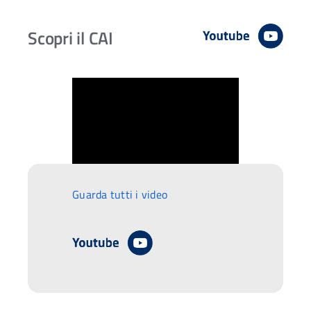
Scopri il CAI
Guarda tutti i video