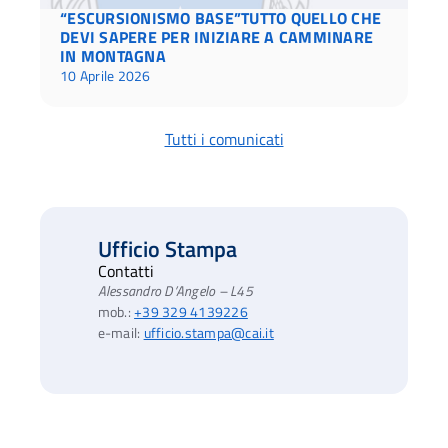
“ESCURSIONISMO BASE”TUTTO QUELLO CHE
DEVI SAPERE PER INIZIARE A CAMMINARE
IN MONTAGNA
10 Aprile 2026
Tutti i comunicati
Ufficio Stampa
Contatti
Alessandro D’Angelo – L45
mob.:
+39 329 4139226
e-mail:
ufficio.stampa@cai.it