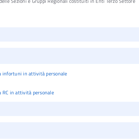
delle Sezioni e Gruppi Regionali costituiti in Enti Terzo Settore
infortuni in attività personale
 RC in attività personale