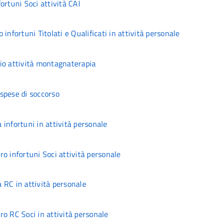
ortuni Soci attività CAI
infortuni Titolati e Qualificati in attività personale
io attività montagnaterapia
spese di soccorso
infortuni in attività personale
o infortuni Soci attività personale
 RC in attività personale
o RC Soci in attività personale