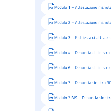
Modulo 1 – Attestazione manute
Modulo 2 – Attestazione manute
Modulo 3 – Richiesta di attivazio
Modulo 4 – Denuncia di sinistro 
Modulo 6 – Denuncia di sinistro 
Modulo 7 – Denuncia sinistro RC 
Modulo 7 BIS – Denuncia sinistro 