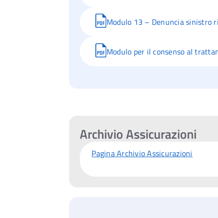
Modulo 13 – Denuncia sinistro r
Modulo per il consenso al tratta
Archivio Assicurazioni
Pagina Archivio Assicurazioni