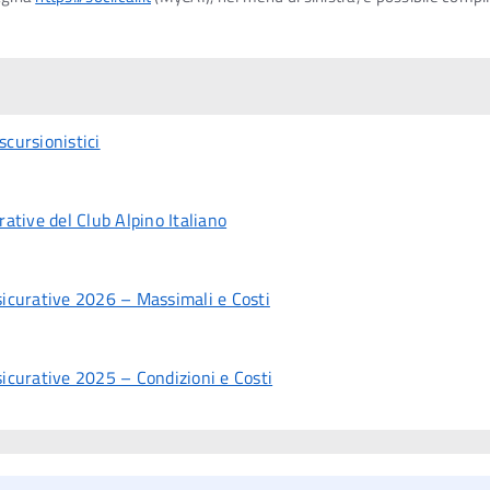
cursionistici
ative del Club Alpino Italiano
sicurative 2026 – Massimali e Costi
icurative 2025 – Condizioni e Costi