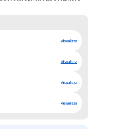
Visualizza
Visualizza
Visualizza
Visualizza