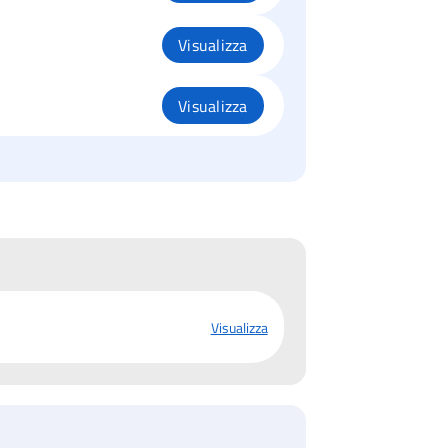
Visualizza