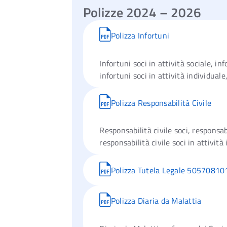
Polizze 2024 – 2026
Polizza Infortuni
Infortuni soci in attività sociale, inf
infortuni soci in attività individual
Polizza Responsabilità Civile
Responsabilità civile soci, responsabil
responsabilità civile soci in attività
Polizza Tutela Legale 50570810
Polizza Diaria da Malattia