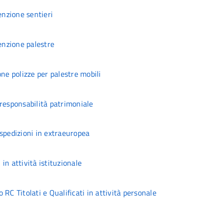
nzione sentieri
nzione palestre
ne polizze per palestre mobili
responsabilità patrimoniale
spedizioni in extraeuropea
in attività istituzionale
RC Titolati e Qualificati in attività personale