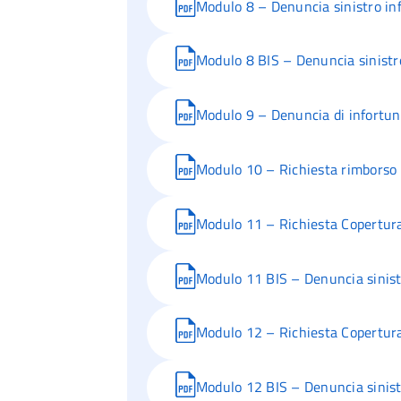
Modulo 8 – Denuncia sinistro inf
Modulo 8 BIS – Denuncia sinistro 
Modulo 9 – Denuncia di infortun
Modulo 10 – Richiesta rimborso 
Modulo 11 – Richiesta Copertura 
Modulo 11 BIS – Denuncia sinistr
Modulo 12 – Richiesta Copertura
Modulo 12 BIS – Denuncia sinistr