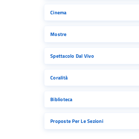
Cinema
Mostre
Spettacolo Dal Vivo
Coralità
Biblioteca
Proposte Per Le Sezioni