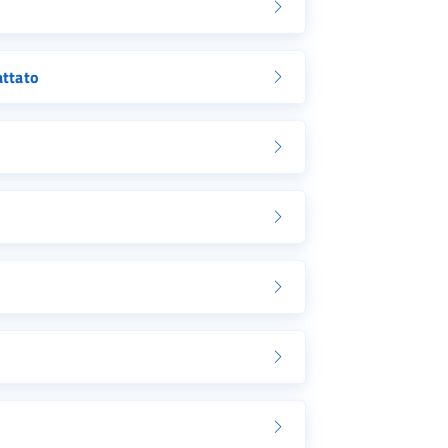
attato