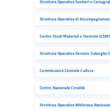
Struttura Operativa Sentieri e Cartogra
Struttura Operativa di Accompagnamen
Centro Studi Materiali e Tecniche (CSMT
Struttura Operativa Servizio Valanghe I
Commissione Centrale Cultura
Centro Nazionale Coralità
Struttura Operativa Biblioteca Nazional