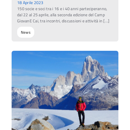
18 Aprile 2023
150 socie e soci tra i 16 e i 40 anni parteciperanno,
dal 22 al 25 aprile, alla seconda edizione del Camp
GiovanE Cai, tra incontri, discussioni e attività in […]
News