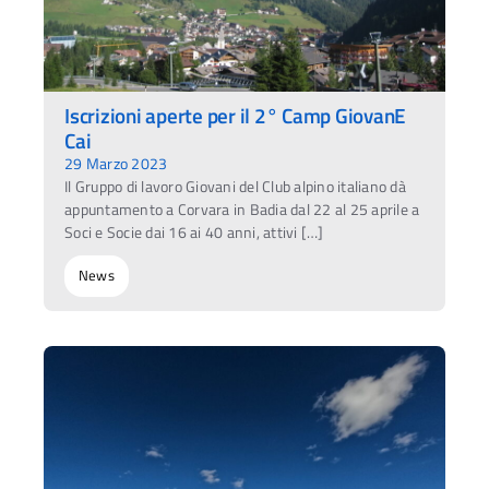
Iscrizioni aperte per il 2° Camp GiovanE
Cai
29 Marzo 2023
Il Gruppo di lavoro Giovani del Club alpino italiano dà
appuntamento a Corvara in Badia dal 22 al 25 aprile a
Soci e Socie dai 16 ai 40 anni, attivi […]
News