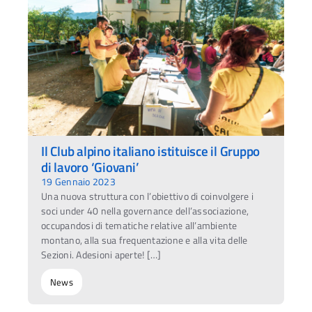
Il Club alpino italiano istituisce il Gruppo
di lavoro ‘Giovani’
19 Gennaio 2023
Una nuova struttura con l’obiettivo di coinvolgere i
soci under 40 nella governance dell’associazione,
occupandosi di tematiche relative all’ambiente
montano, alla sua frequentazione e alla vita delle
Sezioni. Adesioni aperte! […]
News