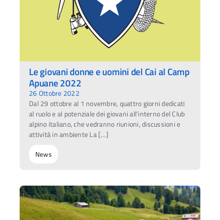
Le giovani donne e uomini del Cai al Camp
Apuane 2022
26 Ottobre 2022
Dal 29 ottobre al 1 novembre, quattro giorni dedicati
al ruolo e al potenziale dei giovani all’interno del Club
alpino italiano, che vedranno riunioni, discussioni e
attività in ambiente La […]
News