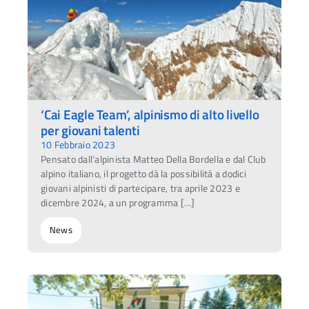
‘Cai Eagle Team’, alpinismo di alto livello
per giovani talenti
10 Febbraio 2023
Pensato dall’alpinista Matteo Della Bordella e dal Club
alpino italiano, il progetto dà la possibilità a dodici
giovani alpinisti di partecipare, tra aprile 2023 e
dicembre 2024, a un programma […]
News