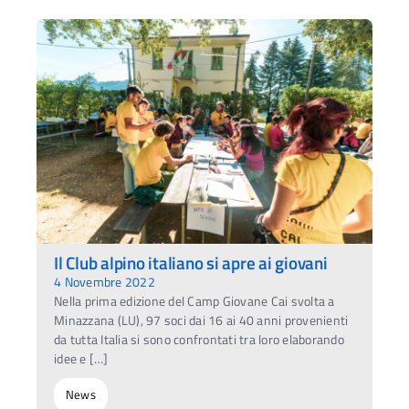
Il Club alpino italiano si apre ai giovani
4 Novembre 2022
Nella prima edizione del Camp Giovane Cai svolta a
Minazzana (LU), 97 soci dai 16 ai 40 anni provenienti
da tutta Italia si sono confrontati tra loro elaborando
idee e […]
News