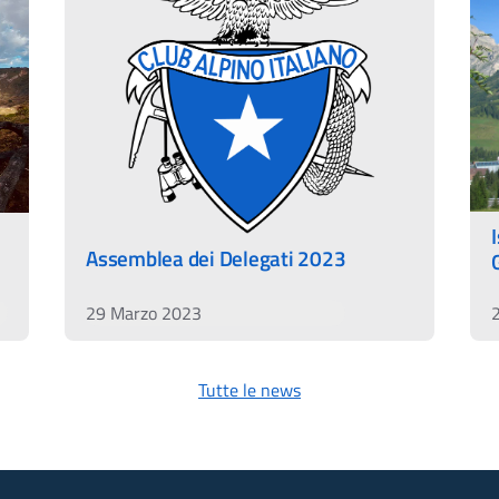
Assemblea dei Delegati 2023
29 Marzo 2023
Tutte le news