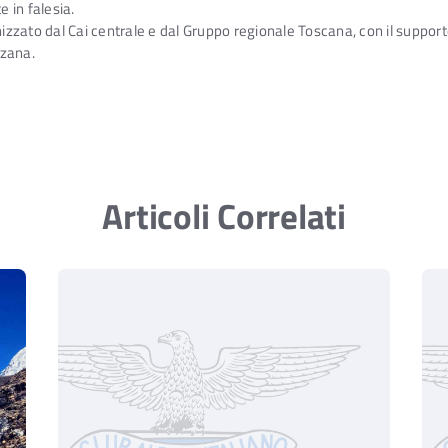
e in falesia.
zato dal Cai centrale e dal Gruppo regionale Toscana, con il supporto
zzana.
Articoli Correlati