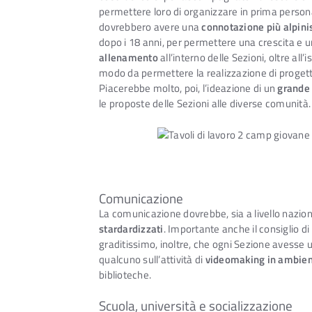
permettere loro di organizzare in prima persona 
dovrebbero avere una
connotazione più alpini
dopo i 18 anni, per permettere una crescita e u
allenamento
all’interno delle Sezioni, oltre all’i
modo da permettere la realizzazione di progetti
Piacerebbe molto, poi, l’ideazione di un
grande 
le proposte delle Sezioni alle diverse comunità.
Comunicazione
La comunicazione dovrebbe, sia a livello nazio
stardardizzati
. Importante anche il consiglio di
graditissimo, inoltre, che ogni Sezione avesse
qualcuno sull’attività di
videomaking in ambie
biblioteche.
Scuola, università e socializzazione