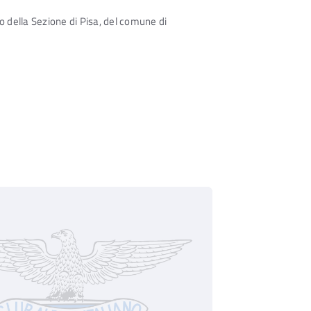
 della Sezione di Pisa, del comune di