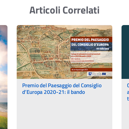
Articoli Correlati
Premio del Paesaggio del Consiglio
d’Europa 2020-21: il bando