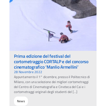
Prima edizione del festival del
cortometraggio CORTALP e del concorso
cinematografico ‘Manlio Armellini’
28 Novembre 2022
Appuntamento il 1° dicembre, presso il Politecnico di
Milano, con una selezione dei migliori cortometraggi
del Centro di Cinematografia e Cineteca del Cai e i
cortometraggi originali degli studenti del […]
News