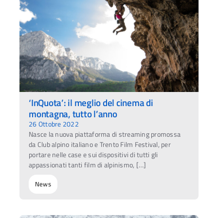
‘InQuota’: il meglio del cinema di
montagna, tutto l’anno
26 Ottobre 2022
Nasce la nuova piattaforma di streaming promossa
da Club alpino italiano e Trento Film Festival, per
portare nelle case e sui dispositivi di tutti gli
appassionati tanti film di alpinismo, […]
News