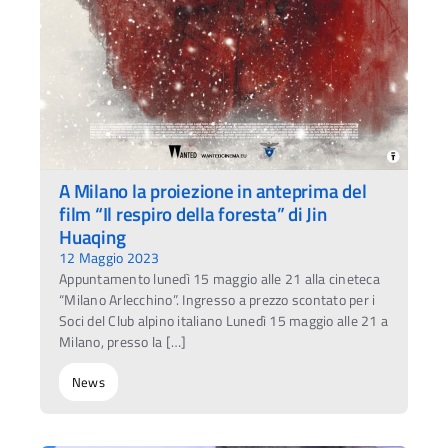
A Milano la proiezione in anteprima del
film “Il respiro della foresta” di Jin
Huaqing
12 Maggio 2023
Appuntamento lunedì 15 maggio alle 21 alla cineteca
“Milano Arlecchino”. Ingresso a prezzo scontato per i
Soci del Club alpino italiano Lunedì 15 maggio alle 21 a
Milano, presso la […]
News