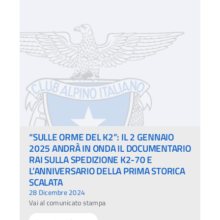
“SULLE ORME DEL K2”: IL 2 GENNAIO
2025 ANDRÀ IN ONDA IL DOCUMENTARIO
RAI SULLA SPEDIZIONE K2-70 E
L’ANNIVERSARIO DELLA PRIMA STORICA
SCALATA
28 Dicembre 2024
Vai al comunicato stampa