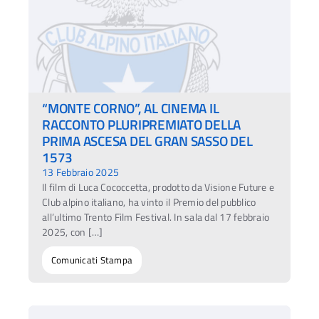
“MONTE CORNO”, AL CINEMA IL
RACCONTO PLURIPREMIATO DELLA
PRIMA ASCESA DEL GRAN SASSO DEL
1573
13 Febbraio 2025
Il film di Luca Cococcetta, prodotto da Visione Future e
Club alpino italiano, ha vinto il Premio del pubblico
all’ultimo Trento Film Festival. In sala dal 17 febbraio
2025, con […]
Comunicati Stampa