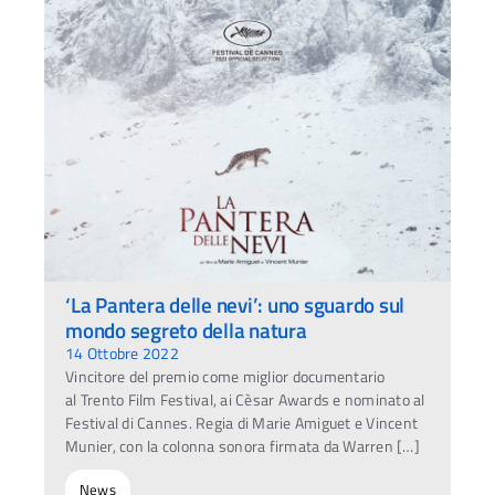
‘La Pantera delle nevi’: uno sguardo sul
mondo segreto della natura
14 Ottobre 2022
Vincitore del premio come miglior documentario
al Trento Film Festival, ai Cèsar Awards e nominato al
Festival di Cannes. Regia di Marie Amiguet e Vincent
Munier, con la colonna sonora firmata da Warren […]
News