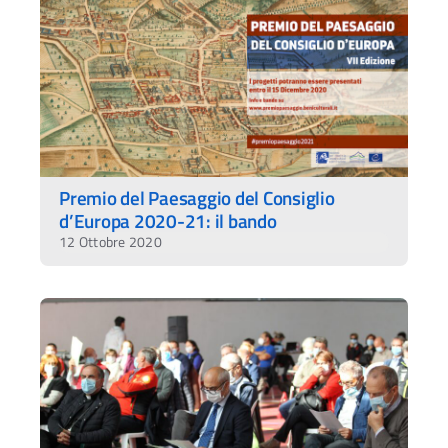
Premio del Paesaggio del Consiglio
d’Europa 2020-21: il bando
12 Ottobre 2020