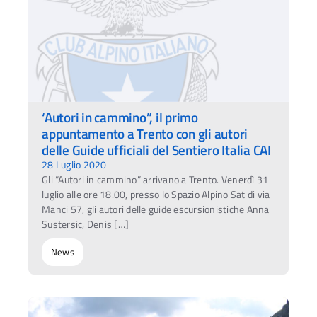
‘Autori in cammino”, il primo
appuntamento a Trento con gli autori
delle Guide ufficiali del Sentiero Italia CAI
28 Luglio 2020
Gli “Autori in cammino” arrivano a Trento. Venerdì 31
luglio alle ore 18.00, presso lo Spazio Alpino Sat di via
Manci 57, gli autori delle guide escursionistiche Anna
Sustersic, Denis […]
News