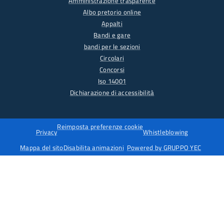
Amministrazione trasparente
Albo pretorio online
Appalti
Bandi e gare
bandi per le sezioni
Circolari
Concorsi
Iso 14001
Dichiarazione di accessibilità
Reimposta preferenze cookie
Privacy
Whistleblowing
Mappa del sito
Disabilita animazioni
Powered by GRUPPO YEC