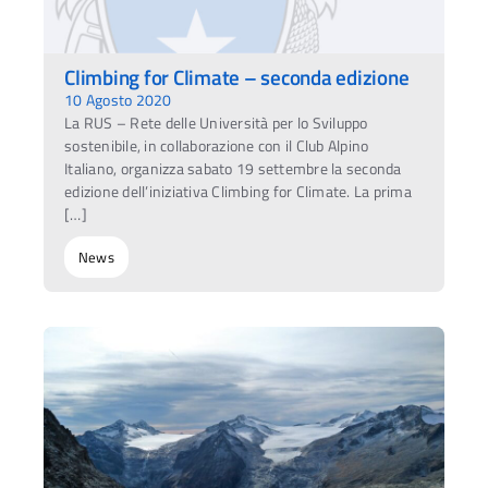
Climbing for Climate – seconda edizione
10 Agosto 2020
La RUS – Rete delle Università per lo Sviluppo
sostenibile, in collaborazione con il Club Alpino
Italiano, organizza sabato 19 settembre la seconda
edizione dell’iniziativa Climbing for Climate. La prima
[…]
News