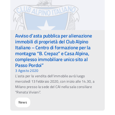
Avviso d’asta pubblica per alienazione
immobili di proprietà del Club Alpino
Italiano – Centro di formazione per la
montagna “B. Crepaz” e Casa Alpina,
complesso immobiliare unico sito al
Passo Pordoi”
3 Agosto 2020
L’asta per la vendita dell’immobile avrà luogo
mercoledì 13 febbraio 2020, con inizio alle 14.30, a
Milano presso la sede del CAI nella sala consiliare
“Renata Viviani”.
News