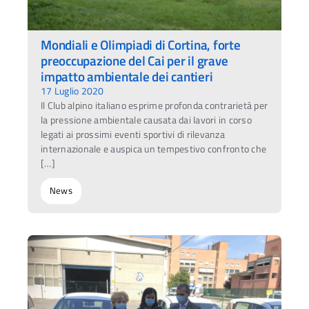
Mondiali e Olimpiadi di Cortina, forte
preoccupazione del Cai per il grave
impatto ambientale dei cantieri
17 Luglio 2020
Il Club alpino italiano esprime profonda contrarietà per
la pressione ambientale causata dai lavori in corso
legati ai prossimi eventi sportivi di rilevanza
internazionale e auspica un tempestivo confronto che
[…]
News