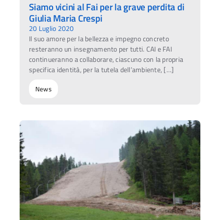
Siamo vicini al Fai per la grave perdita di
Giulia Maria Crespi
20 Luglio 2020
Il suo amore per la bellezza e impegno concreto
resteranno un insegnamento per tutti. CAI e FAI
continueranno a collaborare, ciascuno con la propria
specifica identità, per la tutela dell’ambiente, […]
News