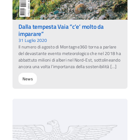
Dalla tempesta Vaia ”c’e’ molto da
imparare”
31 Luglio 2020
Il numero di agosto di Montagne360 torna a parlare
del devastante evento meteorologico che nel 2018 ha
abbattuto milioni di alberi nel Nord-Est, sottolineando
ancora una volta l’importanza della sostenibilità […]
News