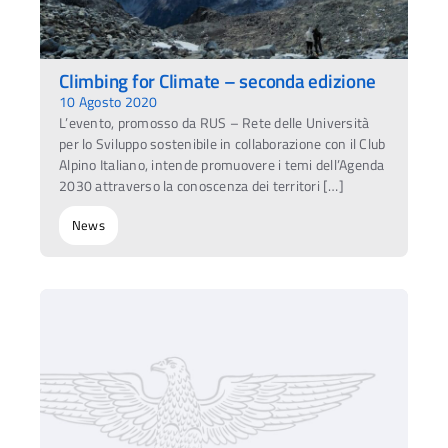
Climbing for Climate – seconda edizione
10 Agosto 2020
L’evento, promosso da RUS – Rete delle Università
per lo Sviluppo sostenibile in collaborazione con il Club
Alpino Italiano, intende promuovere i temi dell’Agenda
2030 attraverso la conoscenza dei territori […]
News