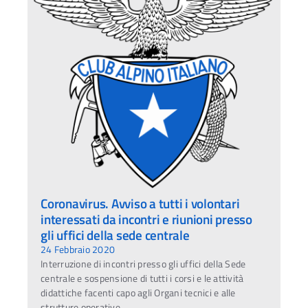
Coronavirus. Avviso a tutti i volontari
interessati da incontri e riunioni presso
gli uffici della sede centrale
24 Febbraio 2020
Interruzione di incontri presso gli uffici della Sede
centrale e sospensione di tutti i corsi e le attività
didattiche facenti capo agli Organi tecnici e alle
strutture operative.