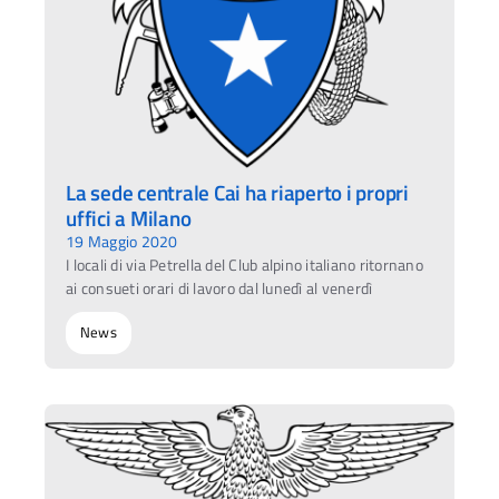
La sede centrale Cai ha riaperto i propri
uffici a Milano
19 Maggio 2020
I locali di via Petrella del Club alpino italiano ritornano
ai consueti orari di lavoro dal lunedì al venerdì
News