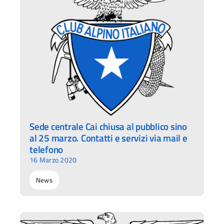
Sede centrale Cai chiusa al pubblico sino
al 25 marzo. Contatti e servizi via mail e
telefono
16 Marzo 2020
News