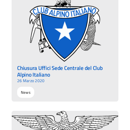
Chiusura Uffici Sede Centrale del Club
Alpino Italiano
26 Marzo 2020
News