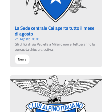
La Sede centrale Cai aperta tutto il mese
di agosto
21 Agosto 2020
Gli uffici di via Petrella a Milano non effettueranno la
consueta chiusura estiva.
News