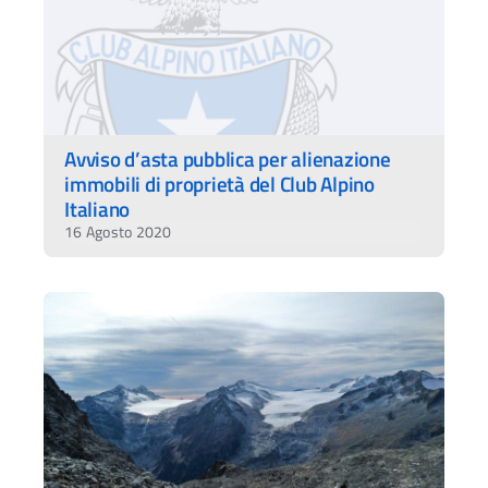
Avviso d’asta pubblica per alienazione
immobili di proprietà del Club Alpino
Italiano
16 Agosto 2020