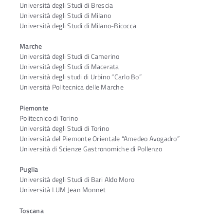
Università degli Studi di Brescia
Università degli Studi di Milano
Università degli Studi di Milano-Bicocca
Marche
Università degli Studi di Camerino
Università degli Studi di Macerata
Università degli studi di Urbino “Carlo Bo”
Università Politecnica delle Marche
Piemonte
Politecnico di Torino
Università degli Studi di Torino
Università del Piemonte Orientale “Amedeo Avogadro”
Università di Scienze Gastronomiche di Pollenzo
Puglia
Università degli Studi di Bari Aldo Moro
Università LUM Jean Monnet
Toscana