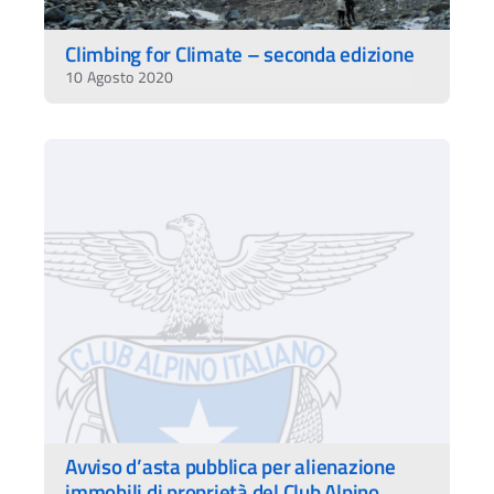
Climbing for Climate – seconda edizione
10 Agosto 2020
Avviso d’asta pubblica per alienazione
immobili di proprietà del Club Alpino