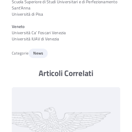
Scuola Superiore di Studi Universitari e di Perfezionamento
Sant’Anna
Università di Pisa
Veneto
Università Ca’ Foscari Venezia
Università IUAV di Venezia
Categorie
News
Articoli Correlati