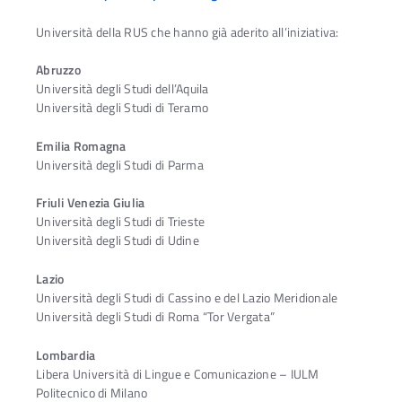
Università della RUS che hanno già aderito all’iniziativa:
Abruzzo
Università degli Studi dell’Aquila
Università degli Studi di Teramo
Emilia Romagna
Università degli Studi di Parma
Friuli Venezia Giulia
Università degli Studi di Trieste
Università degli Studi di Udine
Lazio
Università degli Studi di Cassino e del Lazio Meridionale
Università degli Studi di Roma “Tor Vergata”
Lombardia
Libera Università di Lingue e Comunicazione – IULM
Politecnico di Milano