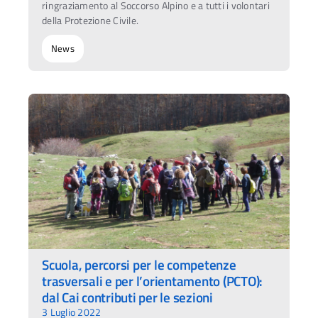
ringraziamento al Soccorso Alpino e a tutti i volontari
della Protezione Civile.
News
Scuola, percorsi per le competenze
trasversali e per l’orientamento (PCTO):
dal Cai contributi per le sezioni
3 Luglio 2022