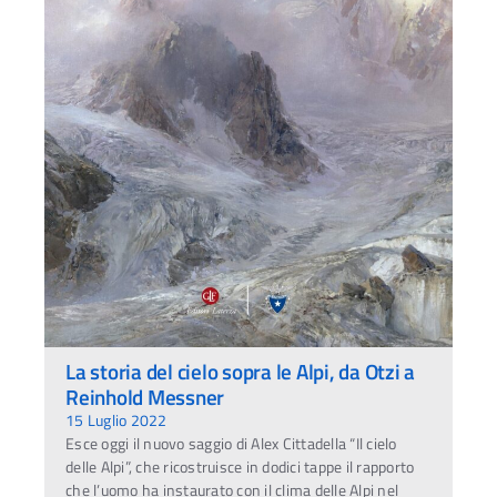
La storia del cielo sopra le Alpi, da Otzi a
Reinhold Messner
15 Luglio 2022
Esce oggi il nuovo saggio di Alex Cittadella “Il cielo
delle Alpi”, che ricostruisce in dodici tappe il rapporto
che l’uomo ha instaurato con il clima delle Alpi nel