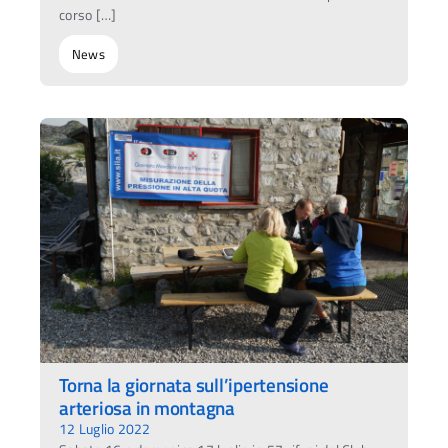
corso […]
News
Torna la giornata sull’ipertensione
arteriosa in montagna
12 Luglio 2022