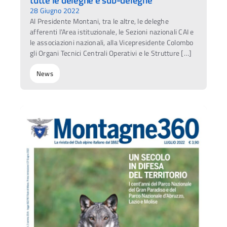
28 Giugno 2022
Al Presidente Montani, tra le altre, le deleghe
afferenti l’Area istituzionale, le Sezioni nazionali CAI e
le associazioni nazionali, alla Vicepresidente Colombo
gli Organi Tecnici Centrali Operativi e le Strutture […]
News