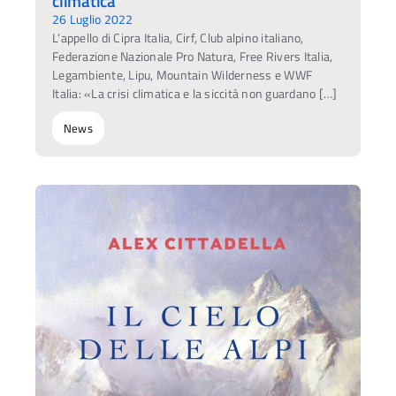
climatica
26 Luglio 2022
L’appello di Cipra Italia, Cirf, Club alpino italiano,
Federazione Nazionale Pro Natura, Free Rivers Italia,
Legambiente, Lipu, Mountain Wilderness e WWF
Italia: «La crisi climatica e la siccità non guardano […]
News