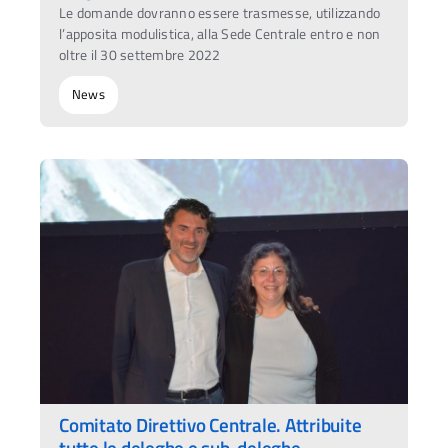
Le domande dovranno essere trasmesse, utilizzando
l’apposita modulistica, alla Sede Centrale entro e non
oltre il 30 settembre 2022
News
Comitato Direttivo Centrale. Attribuite
tutte le deleghe e sub-deleghe