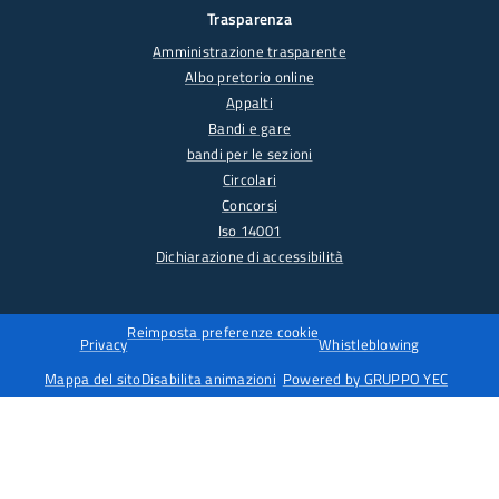
Trasparenza
Amministrazione trasparente
Albo pretorio online
Appalti
Bandi e gare
bandi per le sezioni
Circolari
Concorsi
Iso 14001
Dichiarazione di accessibilità
Reimposta preferenze cookie
Privacy
Whistleblowing
Mappa del sito
Disabilita animazioni
Powered by GRUPPO YEC