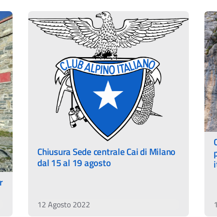
Chiusura Sede centrale Cai di Milano
dal 15 al 19 agosto
r
12 Agosto 2022