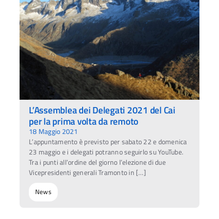
L’Assemblea dei Delegati 2021 del Cai
per la prima volta da remoto
18 Maggio 2021
L’appuntamento è previsto per sabato 22 e domenica
23 maggio e i delegati potranno seguirlo su YouTube.
Tra i punti all’ordine del giorno l’elezione di due
Vicepresidenti generali Tramonto in […]
News