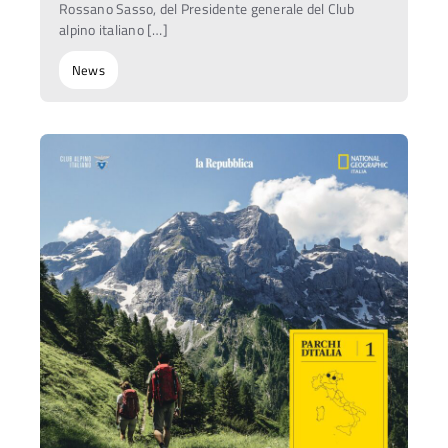
Rossano Sasso, del Presidente generale del Club
alpino italiano […]
News