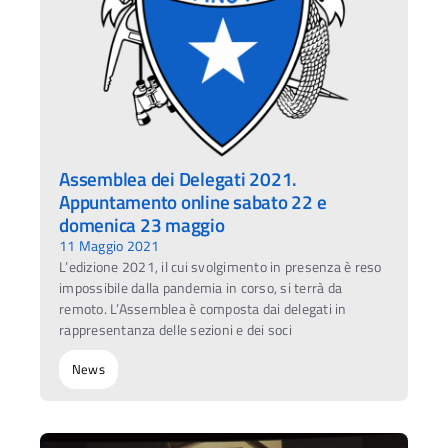
Assemblea dei Delegati 2021.
Appuntamento online sabato 22 e
domenica 23 maggio
11 Maggio 2021
L’edizione 2021, il cui svolgimento in presenza è reso
impossibile dalla pandemia in corso, si terrà da
remoto. L’Assemblea è composta dai delegati in
rappresentanza delle sezioni e dei soci
News