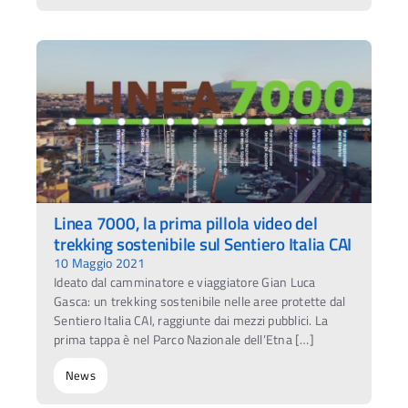
Linea 7000, la prima pillola video del
trekking sostenibile sul Sentiero Italia CAI
10 Maggio 2021
Ideato dal camminatore e viaggiatore Gian Luca
Gasca: un trekking sostenibile nelle aree protette dal
Sentiero Italia CAI, raggiunte dai mezzi pubblici. La
prima tappa è nel Parco Nazionale dell’Etna […]
News