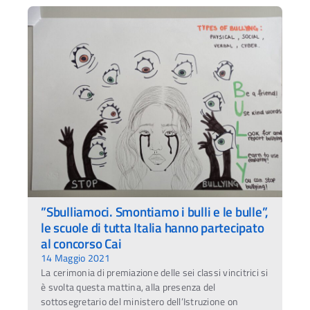
”Sbulliamoci. Smontiamo i bulli e le bulle”,
le scuole di tutta Italia hanno partecipato
al concorso Cai
14 Maggio 2021
La cerimonia di premiazione delle sei classi vincitrici si
è svolta questa mattina, alla presenza del
sottosegretario del ministero dell’Istruzione on