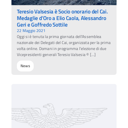
Teresio Valsesia è Socio onorario del Cai.
Medaglie d’Oro a Elio Caola, Alessandro
Geri e Goffredo Sottile
22 Maggio 2021
Oggi si è tenuta la prima giornata dell’Assemblea
nazionale dei Delegati del Cai, organizzata per la prima
volta online. Domani in programma l’elezione di due
Vicepresidenti generali Teresio Valsesia © […]
News