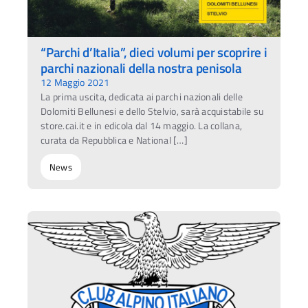
“Parchi d’Italia”, dieci volumi per scoprire i
parchi nazionali della nostra penisola
12 Maggio 2021
La prima uscita, dedicata ai parchi nazionali delle
Dolomiti Bellunesi e dello Stelvio, sarà acquistabile su
store.cai.it e in edicola dal 14 maggio. La collana,
curata da Repubblica e National […]
News