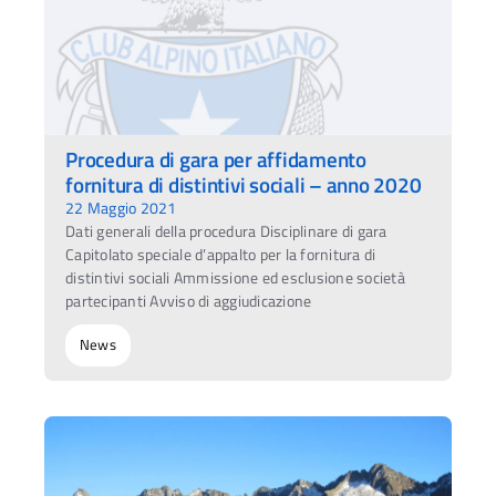
Procedura di gara per affidamento
fornitura di distintivi sociali – anno 2020
22 Maggio 2021
Dati generali della procedura Disciplinare di gara
Capitolato speciale d’appalto per la fornitura di
distintivi sociali Ammissione ed esclusione società
partecipanti Avviso di aggiudicazione
News