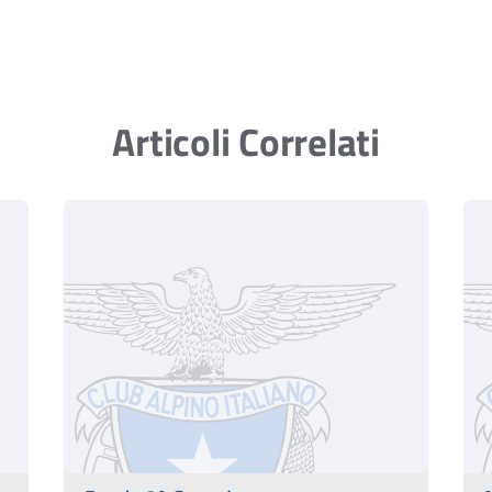
Articoli Correlati