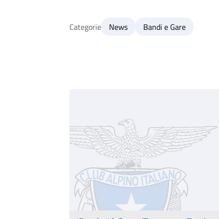
Categorie
News
Bandi e Gare