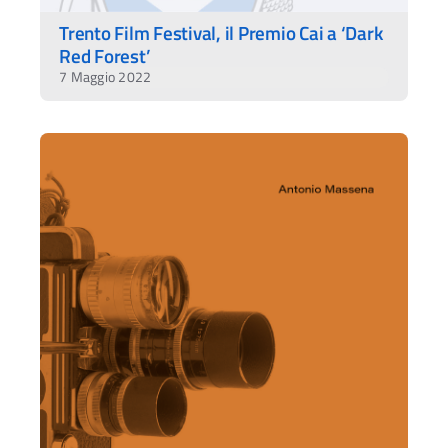
Trento Film Festival, il Premio Cai a ‘Dark
Red Forest’
7 Maggio 2022