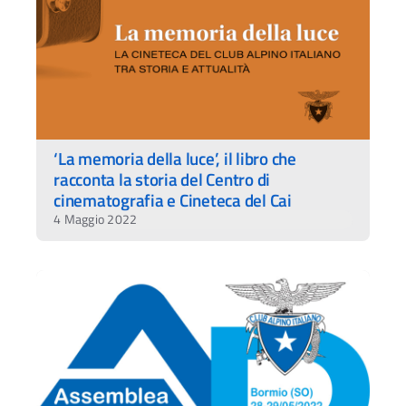
‘La memoria della luce’, il libro che
racconta la storia del Centro di
cinematografia e Cineteca del Cai
4 Maggio 2022