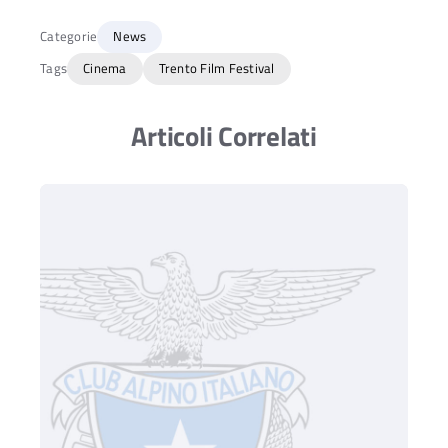
Categorie
News
Tags
Cinema
Trento Film Festival
Articoli Correlati