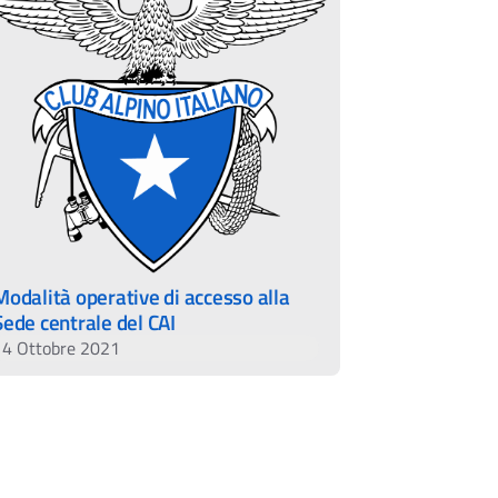
Modalità operative di accesso alla
Sede centrale del CAI
14 Ottobre 2021