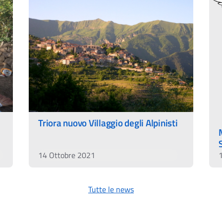
Triora nuovo Villaggio degli Alpinisti
14 Ottobre 2021
Tutte le news