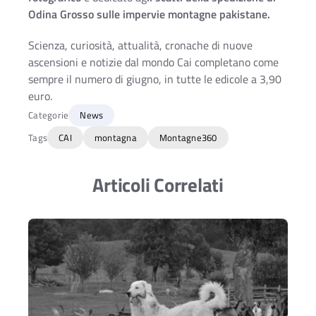
Odina Grosso sulle impervie montagne pakistane.
Scienza, curiosità, attualità, cronache di nuove
ascensioni e notizie dal mondo Cai completano come
sempre il numero di giugno, in tutte le edicole a 3,90
euro.
Categorie
News
Tags
CAI
montagna
Montagne360
Articoli Correlati