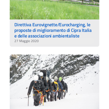
Direttiva Eurovignette/Eurocharging, le
proposte di miglioramento di Cipra Italia
e delle associazioni ambientaliste
27 Maggio 2020