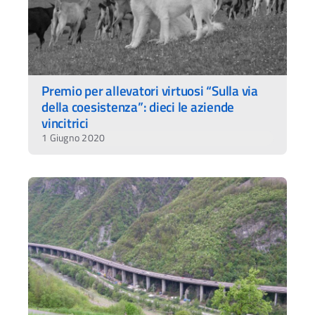
Premio per allevatori virtuosi “Sulla via
della coesistenza”: dieci le aziende
vincitrici
1 Giugno 2020