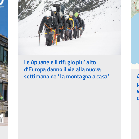
Le Apuane e il rifugio piu’ alto
d’Europa danno il via alla nuova
settimana de ‘La montagna a casa’