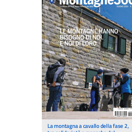
La montagna a cavallo della fase 2,