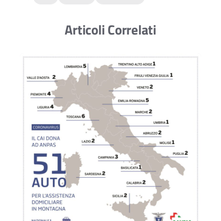
Articoli Correlati