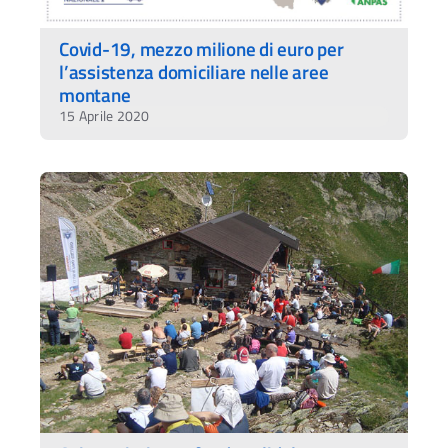
Covid-19, mezzo milione di euro per
l’assistenza domiciliare nelle aree
montane
15 Aprile 2020