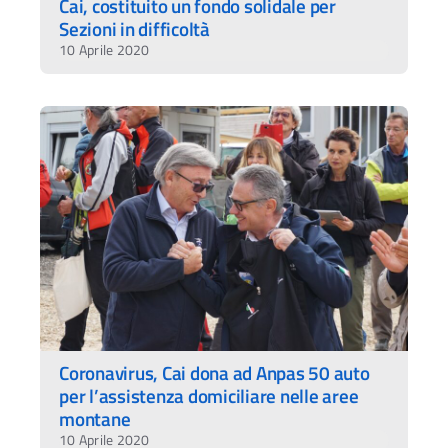
Cai, costituito un fondo solidale per
Sezioni in difficoltà
10 Aprile 2020
Coronavirus, Cai dona ad Anpas 50 auto
per l’assistenza domiciliare nelle aree
montane
10 Aprile 2020