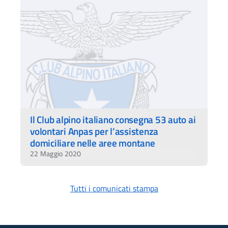
Il Club alpino italiano consegna 53 auto ai
volontari Anpas per l’assistenza
domiciliare nelle aree montane
22 Maggio 2020
Tutti i comunicati stampa