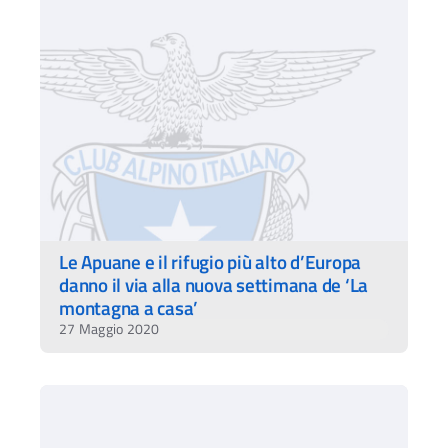
Le Apuane e il rifugio più alto d’Europa
danno il via alla nuova settimana de ‘La
montagna a casa’
27 Maggio 2020