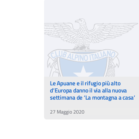
Le Apuane e il rifugio più alto
d’Europa danno il via alla nuova
settimana de ‘La montagna a casa’
27 Maggio 2020