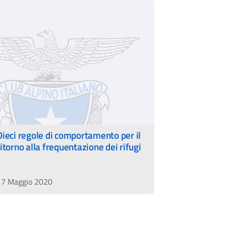
Dieci regole di comportamento per il
ritorno alla frequentazione dei rifugi
17 Maggio 2020