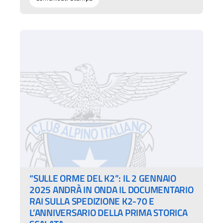
“SULLE ORME DEL K2”: IL 2 GENNAIO
2025 ANDRÀ IN ONDA IL DOCUMENTARIO
RAI SULLA SPEDIZIONE K2-70 E
L’ANNIVERSARIO DELLA PRIMA STORICA