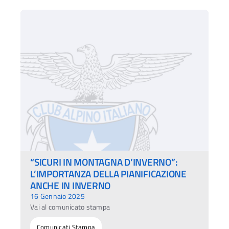
“SICURI IN MONTAGNA D’INVERNO”:
L’IMPORTANZA DELLA PIANIFICAZIONE
ANCHE IN INVERNO
16 Gennaio 2025
Vai al comunicato stampa
Comunicati Stampa