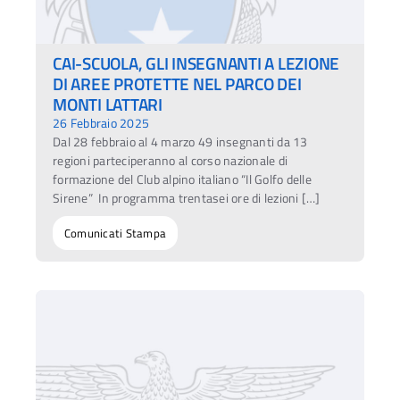
CAI-SCUOLA, GLI INSEGNANTI A LEZIONE
DI AREE PROTETTE NEL PARCO DEI
MONTI LATTARI
26 Febbraio 2025
Dal 28 febbraio al 4 marzo 49 insegnanti da 13
regioni parteciperanno al corso nazionale di
formazione del Club alpino italiano “Il Golfo delle
Sirene” In programma trentasei ore di lezioni […]
Comunicati Stampa