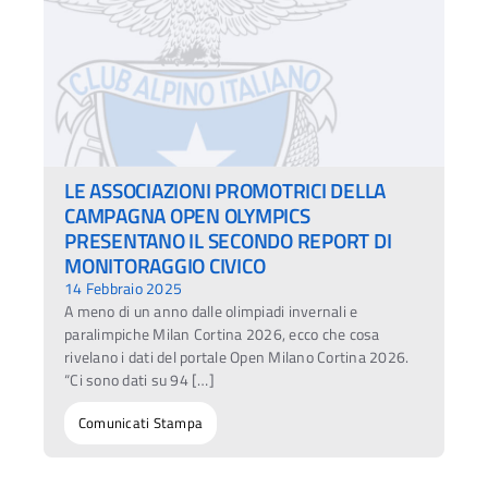
LE ASSOCIAZIONI PROMOTRICI DELLA
CAMPAGNA OPEN OLYMPICS
PRESENTANO IL SECONDO REPORT DI
MONITORAGGIO CIVICO
14 Febbraio 2025
A meno di un anno dalle olimpiadi invernali e
paralimpiche Milan Cortina 2026, ecco che cosa
rivelano i dati del portale Open Milano Cortina 2026.
“Ci sono dati su 94 […]
Comunicati Stampa