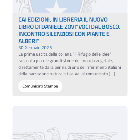
CAI EDIZIONI, IN LIBRERIA IL NUOVO
LIBRO DI DANIELE ZOVI“VOCI DAL BOSCO.
INCONTRO SILENZIOSI CON PIANTE E
ALBERI”
30 Gennaio 2025
La prima uscita della collana “Il Rifugio delle Idee”
racconta piccole grandi storie del mondo vegetale,
direttamente dalla penna di uno dei riferimenti italiani
della narrazione naturalistica Vai al comunicato […]
Comunicati Stampa