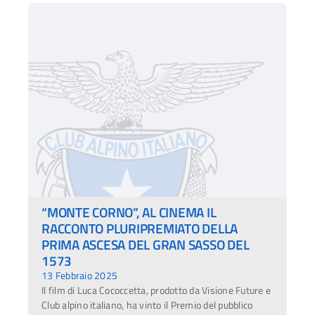
“MONTE CORNO”, AL CINEMA IL
RACCONTO PLURIPREMIATO DELLA
PRIMA ASCESA DEL GRAN SASSO DEL
1573
13 Febbraio 2025
Il film di Luca Cococcetta, prodotto da Visione Future e
Club alpino italiano, ha vinto il Premio del pubblico