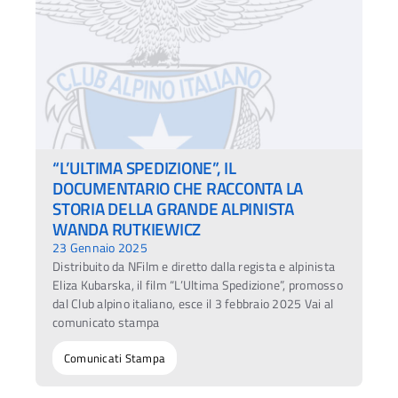
“L’ULTIMA SPEDIZIONE”, IL
DOCUMENTARIO CHE RACCONTA LA
STORIA DELLA GRANDE ALPINISTA
WANDA RUTKIEWICZ
23 Gennaio 2025
Distribuito da NFilm e diretto dalla regista e alpinista
Eliza Kubarska, il film “L’Ultima Spedizione”, promosso
dal Club alpino italiano, esce il 3 febbraio 2025 Vai al
comunicato stampa
Comunicati Stampa