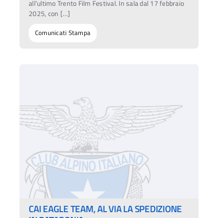
all’ultimo Trento Film Festival. In sala dal 17 febbraio
2025, con […]
Comunicati Stampa
CAI EAGLE TEAM, AL VIA LA SPEDIZIONE