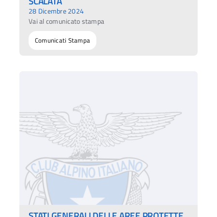
SCALATA
28 Dicembre 2024
Vai al comunicato stampa
Comunicati Stampa
STATI GENERALI DELLE AREE PROTETTE