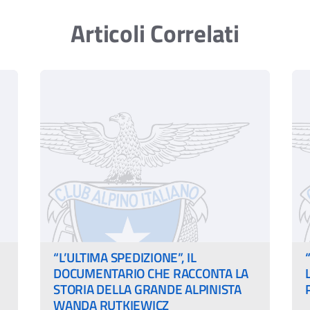
Articoli Correlati
“L’ULTIMA SPEDIZIONE”, IL
DOCUMENTARIO CHE RACCONTA LA
STORIA DELLA GRANDE ALPINISTA
WANDA RUTKIEWICZ