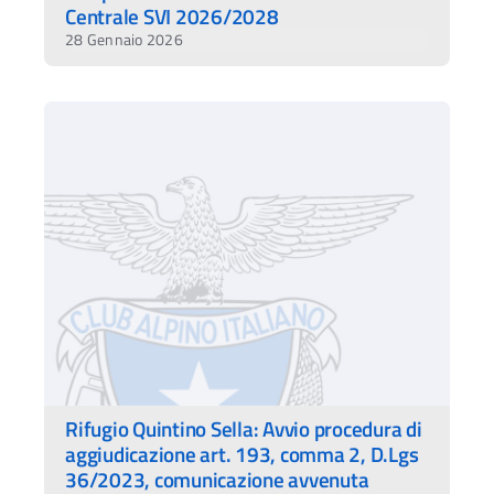
Centrale SVI 2026/2028
28 Gennaio 2026
Rifugio Quintino Sella: Avvio procedura di
aggiudicazione art. 193, comma 2, D.Lgs
36/2023, comunicazione avvenuta