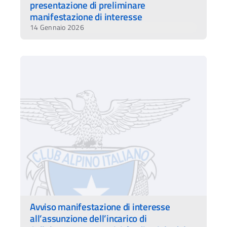
presentazione di preliminare
manifestazione di interesse
14 Gennaio 2026
Avviso manifestazione di interesse
all’assunzione dell’incarico di