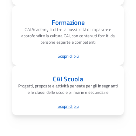
Formazione
CAI Academy ti offre la possibilità di imparare e
approfondire la cultura CAI, con contenuti forniti da
persone esperte e competenti
Scopri di più
CAI Scuola
Progetti, proposte e attività pensate per gli insegnanti
e le classi delle scuole primarie e secondarie
Scopri di più