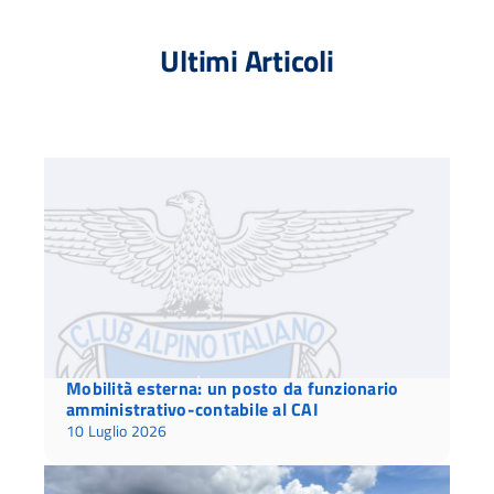
Ultimi Articoli
Mobilità esterna: un posto da funzionario
amministrativo-contabile al CAI
10 Luglio 2026