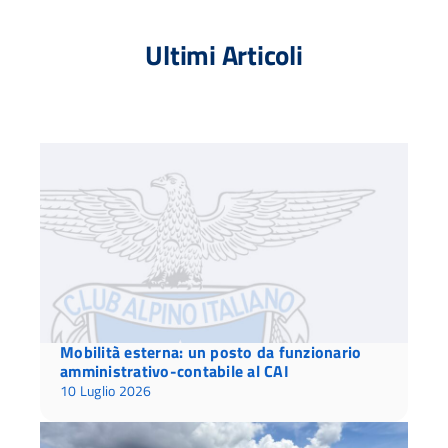
Ultimi Articoli
Mobilità esterna: un posto da funzionario
amministrativo-contabile al CAI
10 Luglio 2026