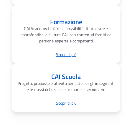
Formazione
CAI Academy ti offre la possibilità di imparare e
approfondire la cultura CAI, con contenuti forniti da
persone esperte e competenti
Scopri di più
CAI Scuola
Progetti, proposte e attività pensate per gli insegnanti
e le classi delle scuole primarie e secondarie
Scopri di più