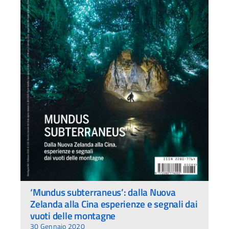
‘Mundus subterraneus’: dalla Nuova
Zelanda alla Cina esperienze e segnali dai
vuoti delle montagne
30 Gennaio 2020