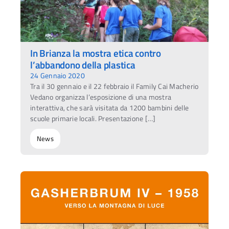
In Brianza la mostra etica contro
l’abbandono della plastica
24 Gennaio 2020
Tra il 30 gennaio e il 22 febbraio il Family Cai Macherio
Vedano organizza l’esposizione di una mostra
interattiva, che sarà visitata da 1200 bambini delle
scuole primarie locali. Presentazione […]
News