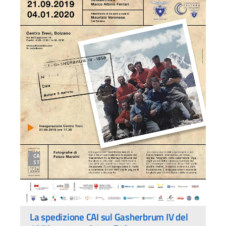
La spedizione CAI sul Gasherbrum IV del