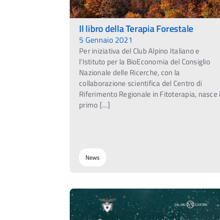
Il libro della Terapia Forestale
5 Gennaio 2021
Per iniziativa del Club Alpino Italiano e
l’Istituto per la BioEconomia del Consiglio
Nazionale delle Ricerche, con la
collaborazione scientifica del Centro di
Riferimento Regionale in Fitoterapia, nasce i
primo […]
News