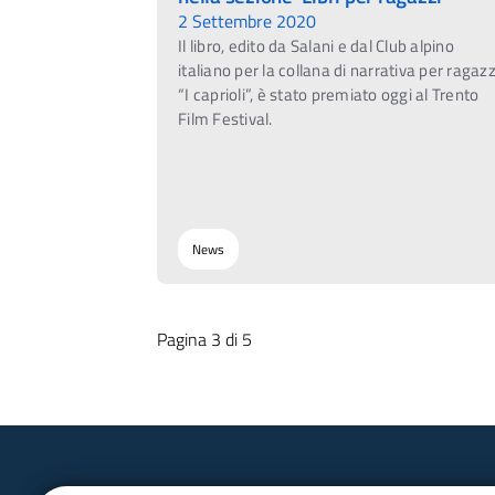
2 Settembre 2020
Il libro, edito da Salani e dal Club alpino
italiano per la collana di narrativa per ragazz
“I caprioli”, è stato premiato oggi al Trento
Film Festival.
News
Pagina 3 di 5