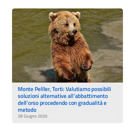
Monte Pelller, Torti: Valutiamo possibili
soluzioni alternative all’abbattimento
dell’orso procedendo con gradualità e
metodo
28 Giugno 2020