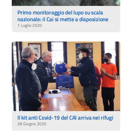
Primo monitoraggio del lupo su scala
nazionale: il Cai si mette a disposizione
1 Luglio 2020
Il kit anti Covid-19 del CAI arriva nei rifugi
28 Giugno 2020