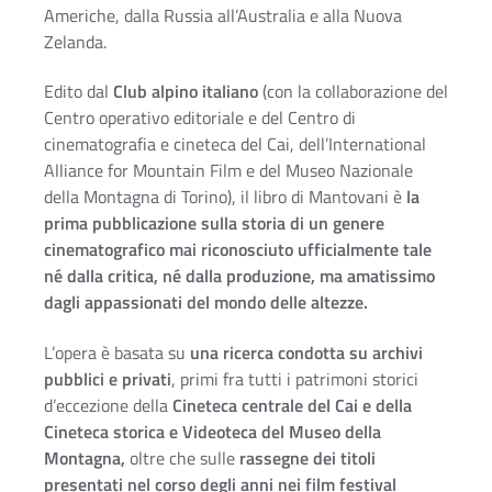
Americhe, dalla Russia all’Australia e alla Nuova
Zelanda.
Edito dal
Club alpino italiano
(con la collaborazione del
Centro operativo editoriale e del Centro di
cinematografia e cineteca del Cai, dell’International
Alliance for Mountain Film e del Museo Nazionale
della Montagna di Torino), il libro di Mantovani è
la
prima pubblicazione sulla storia di un genere
cinematografico mai riconosciuto ufficialmente tale
né dalla critica, né dalla produzione, ma amatissimo
dagli appassionati del mondo delle altezze.
L’opera è basata su
una ricerca condotta su archivi
pubblici e privati
, primi fra tutti i patrimoni storici
d’eccezione della
Cineteca centrale del Cai e della
Cineteca storica e Videoteca del Museo della
Montagna,
oltre che sulle
rassegne dei titoli
presentati nel corso degli anni
nei film festival