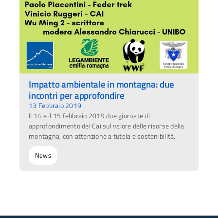
Impatto ambientale in montagna: due
incontri per approfondire
13 Febbraio 2019
Il 14 e il 15 febbraio 2019 due giornate di
approfondimento del Cai sul valore delle risorse della
montagna, con attenzione a tutela e sostenibilità.
News