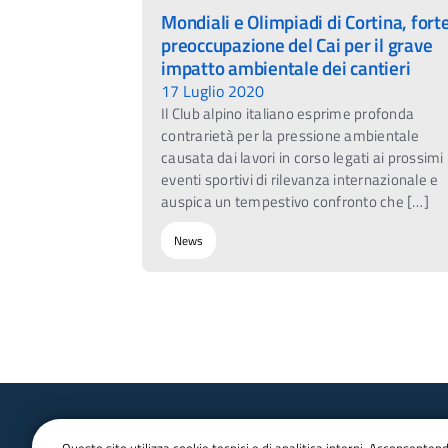
Mondiali e Olimpiadi di Cortina, fort
preoccupazione del Cai per il grave
impatto ambientale dei cantieri
17 Luglio 2020
Il Club alpino italiano esprime profonda
contrarietà per la pressione ambientale
causata dai lavori in corso legati ai prossimi
eventi sportivi di rilevanza internazionale e
auspica un tempestivo confronto che […]
News