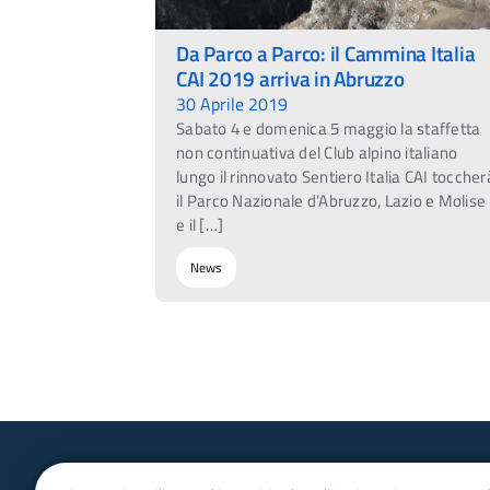
Da Parco a Parco: il Cammina Italia
CAI 2019 arriva in Abruzzo
30 Aprile 2019
Sabato 4 e domenica 5 maggio la staffetta
non continuativa del Club alpino italiano
lungo il rinnovato Sentiero Italia CAI toccher
il Parco Nazionale d’Abruzzo, Lazio e Molise
e il […]
News