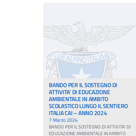
BANDO PER IL SOSTEGNO DI
ATTIVITA’ DI EDUCAZIONE
AMBIENTALE IN AMBITO
SCOLASTICO LUNGO IL SENTIERO
ITALIA CAI – ANNO 2024
7 Marzo 2024
BANDO PER IL SOSTEGNO DI ATTIVITA’ DI
EDUCAZIONE AMBIENTALE IN AMBITO