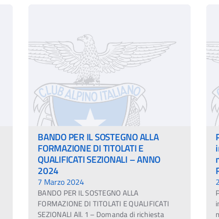
BANDO PER IL SOSTEGNO ALLA
FORMAZIONE DI TITOLATI E
QUALIFICATI SEZIONALI – ANNO
2024
7 Marzo 2024
BANDO PER IL SOSTEGNO ALLA
P
FORMAZIONE DI TITOLATI E QUALIFICATI
i
SEZIONALI All. 1 – Domanda di richiesta
n