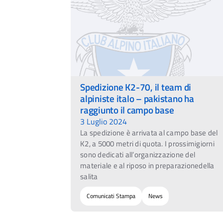
Spedizione K2-70, il team di
alpiniste italo – pakistano ha
raggiunto il campo base
3 Luglio 2024
La spedizione è arrivata al campo base del
K2, a 5000 metri di quota. I prossimigiorni
sono dedicati all’organizzazione del
materiale e al riposo in preparazionedella
salita
Comunicati Stampa
News