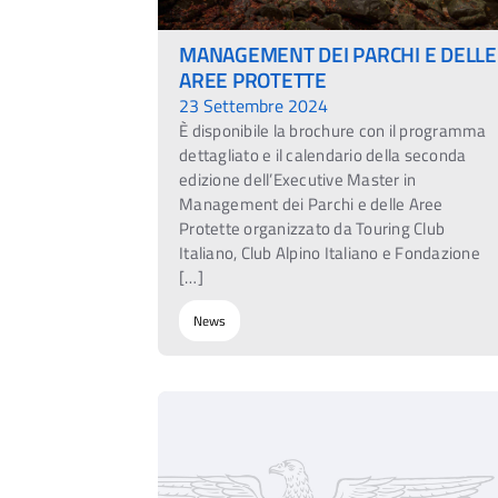
MANAGEMENT DEI PARCHI E DELLE
AREE PROTETTE
23 Settembre 2024
È disponibile la brochure con il programma
dettagliato e il calendario della seconda
edizione dell’Executive Master in
Management dei Parchi e delle Aree
Protette organizzato da Touring Club
Italiano, Club Alpino Italiano e Fondazione
[…]
News