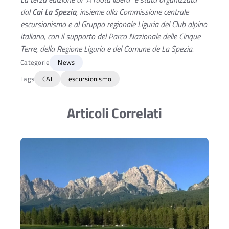
dal
Cai La Spezia
, insieme alla Commissione centrale
escursionismo e al Gruppo regionale Liguria del Club alpino
italiano, con il supporto del Parco Nazionale delle Cinque
Terre, della Regione Liguria e del Comune de La Spezia.
Categorie
News
Tags
CAI
escursionismo
Articoli Correlati