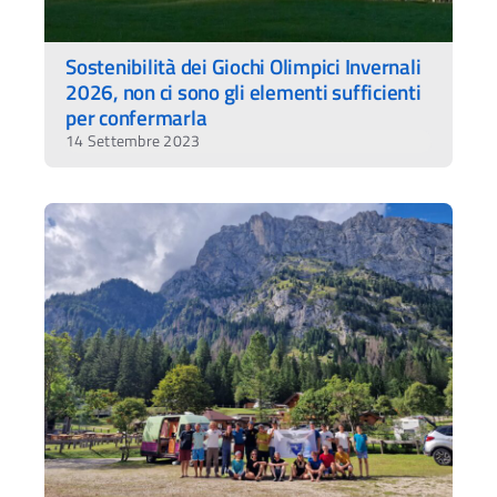
Sostenibilità dei Giochi Olimpici Invernali
2026, non ci sono gli elementi sufficienti
per confermarla
14 Settembre 2023