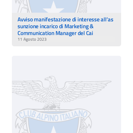
Avviso manifestazione di interesse all’as
sunzione incarico di Marketing &
Communication Manager del Cai
11 Agosto 2023