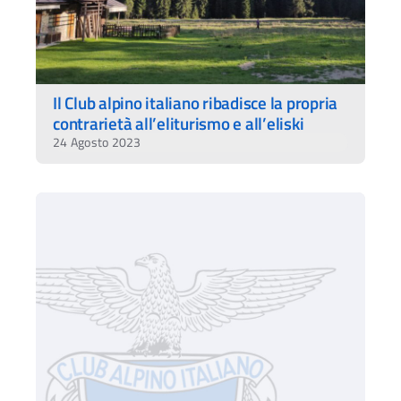
Il Club alpino italiano ribadisce la propria
contrarietà all’eliturismo e all’eliski
24 Agosto 2023