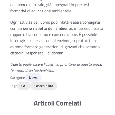
del mondo naturale, già impegnati in percorsi
formativi di educazione ambientale.
Ogni attività dell’uomo può infatti essere
coniugata
con un
serio rispetto dell’ambiente
, in un equilibrato
rapporto tra consumo e conservazione. È possibile
interagire con esso con attenzione, soprattutto se
avremo formato generazioni di giovani che saranno i
cittadini responsabili di domani.
Questo vuole essere l’obiettivo prioritario di questa prima
Giornata della Sostenibilità.
Categorie
News
Tags
CAI
Sostenibilità
Articoli Correlati