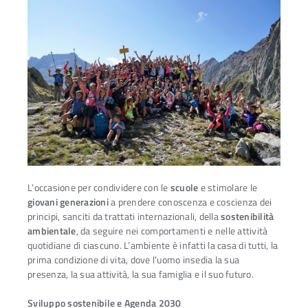
L’occasione per condividere con le
scuole
e stimolare le
giovani generazioni
a prendere conoscenza e coscienza dei
principi, sanciti da trattati internazionali, della
sostenibilità
ambientale
, da seguire nei comportamenti e nelle attività
quotidiane di ciascuno. L’ambiente è infatti la casa di tutti, la
Ac
prima condizione di vita, dove l’uomo insedia la sua
presenza, la sua attività, la sua famiglia e il suo futuro.
Sviluppo sostenibile e Agenda 2030