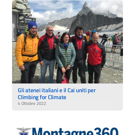
Gli atenei italiani e il Cai uniti per
Climbing for Climate
4 Ottobre 2022