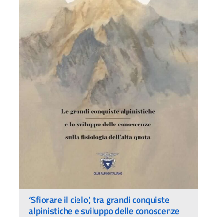
‘Sfiorare il cielo’, tra grandi conquiste
alpinistiche e sviluppo delle conoscenze