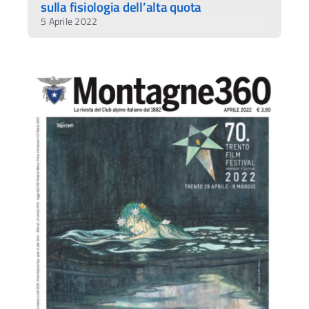
sulla fisiologia dell’alta quota
5 Aprile 2022