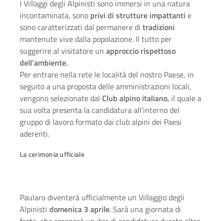
I Villaggi degli Alpinisti sono immersi in una natura
incontaminata, sono
privi di strutture impattanti
e
sono caratterizzati dal permanere di
tradizioni
mantenute vive dalla popolazione. Il tutto per
suggerire al visitatore un
approccio rispettoso
dell’ambiente.
Per entrare nella rete le località del nostro Paese, in
seguito a una proposta delle amministrazioni locali,
vengono selezionate dal
Club alpino italiano,
il quale a
sua volta presenta la candidatura all’interno del
gruppo di lavoro formato dai club alpini dei Paesi
aderenti.
La cerimonia ufficiale
Paularo diventerà ufficialmente un Villaggio degli
Alpinisti
domenica 3 aprile
. Sarà una giornata di