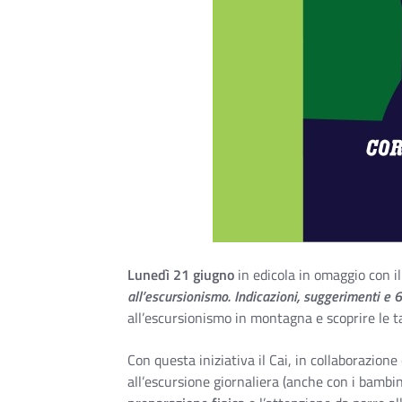
Lunedì 21 giugno
in edicola in omaggio con il
all’escursionismo. Indicazioni, suggerimenti e 6
all’escursionismo in montagna e scoprire le t
Con questa iniziativa il Cai, in collaborazione
all’escursione giornaliera (anche con i bambini