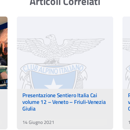
Articoli Correlati
Presentazione Sentiero Italia Cai
volume 12 – Veneto – Friuli-Venezia
Giulia
14 Giugno 2021