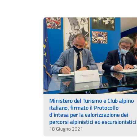
Ministero del Turismo e Club alpino
italiano, firmato il Protocollo
d’intesa per la valorizzazione dei
percorsi alpinistici ed escursionistici
18 Giugno 2021