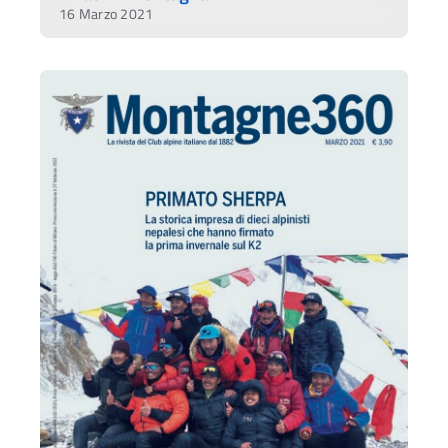
16 Marzo 2021