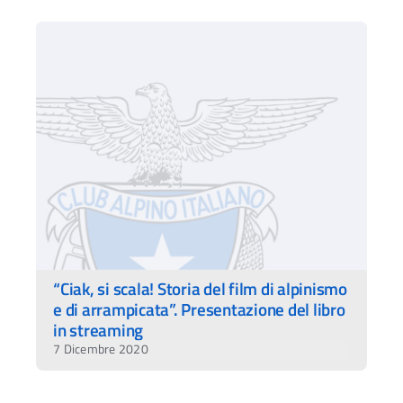
“Ciak, si scala! Storia del film di alpinismo
e di arrampicata”. Presentazione del libro
in streaming
7 Dicembre 2020