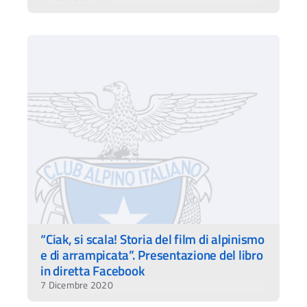
“Ciak, si scala! Storia del film di alpinismo
e di arrampicata”. Presentazione del libro
in diretta Facebook
7 Dicembre 2020