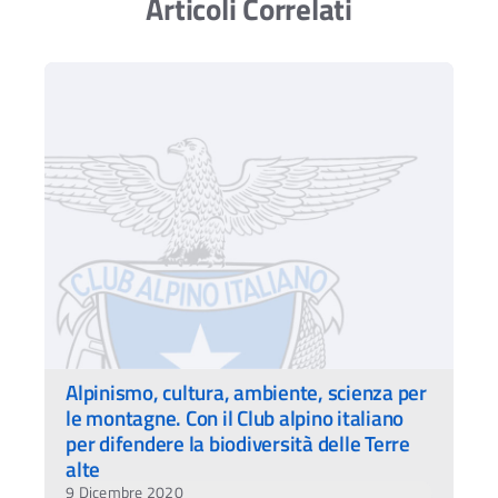
Articoli Correlati
Alpinismo, cultura, ambiente, scienza per
le montagne. Con il Club alpino italiano
per difendere la biodiversità delle Terre
alte
9 Dicembre 2020