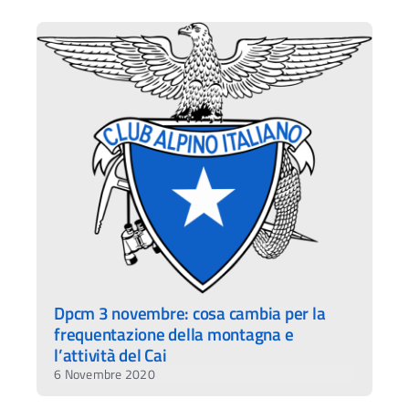
Dpcm 3 novembre: cosa cambia per la
frequentazione della montagna e
l’attività del Cai
6 Novembre 2020