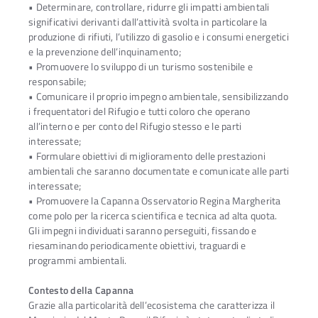
• Determinare, controllare, ridurre gli impatti ambientali
significativi derivanti dall’attività svolta in particolare la
produzione di rifiuti, l’utilizzo di gasolio e i consumi energetici
e la prevenzione dell’inquinamento;
• Promuovere lo sviluppo di un turismo sostenibile e
responsabile;
• Comunicare il proprio impegno ambientale, sensibilizzando
i frequentatori del Rifugio e tutti coloro che operano
all’interno e per conto del Rifugio stesso e le parti
interessate;
• Formulare obiettivi di miglioramento delle prestazioni
ambientali che saranno documentate e comunicate alle parti
interessate;
• Promuovere la Capanna Osservatorio Regina Margherita
come polo per la ricerca scientifica e tecnica ad alta quota.
Gli impegni individuati saranno perseguiti, fissando e
riesaminando periodicamente obiettivi, traguardi e
programmi ambientali.
Contesto della Capanna
Grazie alla particolarità dell’ecosistema che caratterizza il