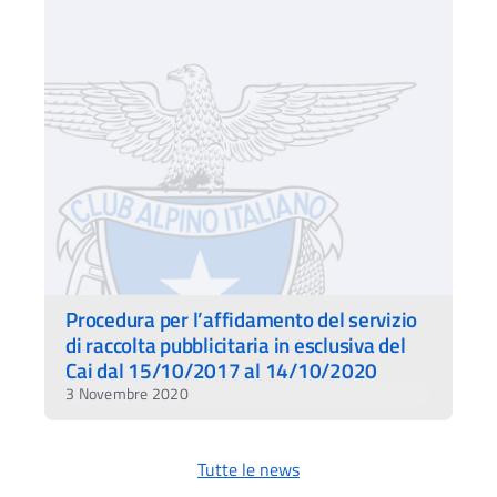
Procedura per l’affidamento del servizio
di raccolta pubblicitaria in esclusiva del
Cai dal 15/10/2017 al 14/10/2020
3 Novembre 2020
Tutte le news