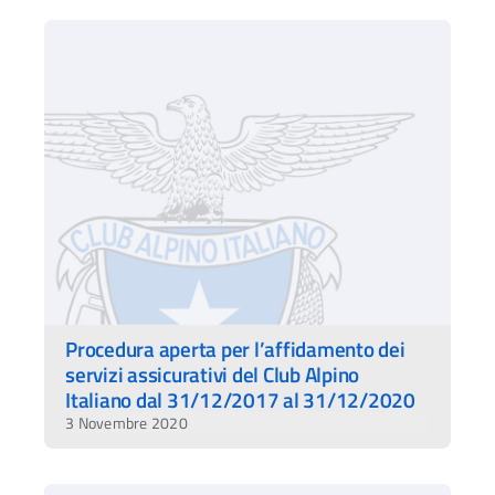
Procedura aperta per l’affidamento dei
servizi assicurativi del Club Alpino
Italiano dal 31/12/2017 al 31/12/2020
3 Novembre 2020