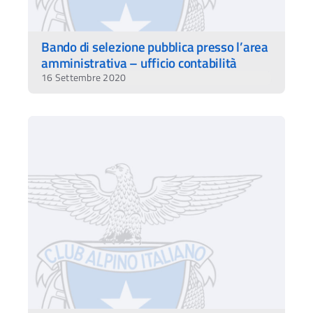
Bando di selezione pubblica presso l’area
amministrativa – ufficio contabilità
16 Settembre 2020