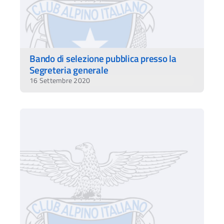
Bando di selezione pubblica presso la
Segreteria generale
16 Settembre 2020