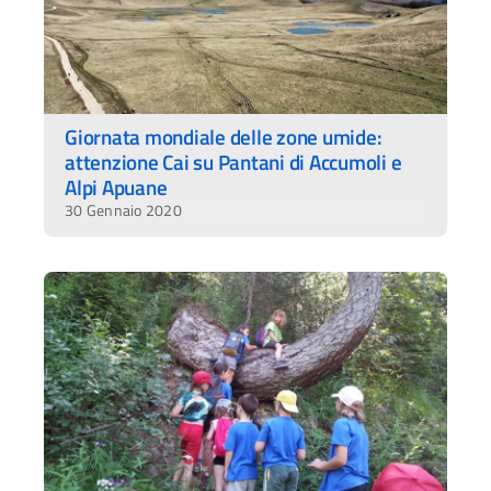
Giornata mondiale delle zone umide:
attenzione Cai su Pantani di Accumoli e
Alpi Apuane
30 Gennaio 2020