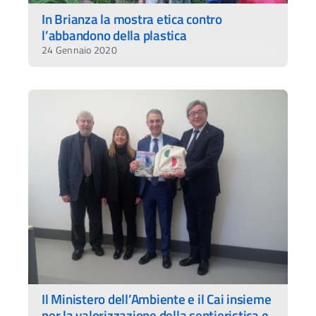
In Brianza la mostra etica contro
l’abbandono della plastica
24 Gennaio 2020
Il Ministero dell’Ambiente e il Cai insieme
per la valorizzazione della sentieristica e