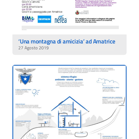
‘Una montagna di amicizia’ ad Amatrice
27 Agosto 2019