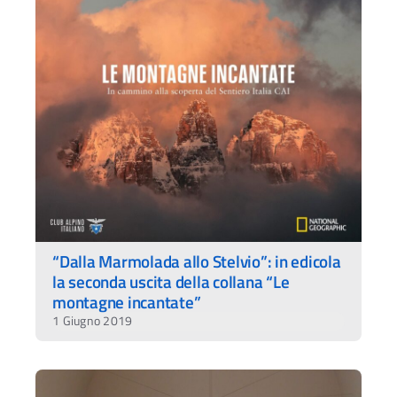
“Dalla Marmolada allo Stelvio”: in edicola
la seconda uscita della collana “Le
montagne incantate”
1 Giugno 2019