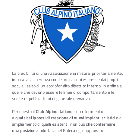
La credibilità di una Associazione si misura, prioritariamente,
in base alla coerenza con le indicazioni espresse dai propri
soci, all’esito di un approfondito dibattito interno, in ordine a
quelle che devono essere le linee di comportamento e le
scelte rispetto a temi di generale rilevanza.
Per questo il
Club Alpino Italiano
, con riferimento
Ac
a
qualsiasi ipotesi di creazione di nuovi impianti sciistici
o di
ampliamento di quelli esistenti, non può
che confermare
una posizione
, adottata nel Bidecalogo approvato